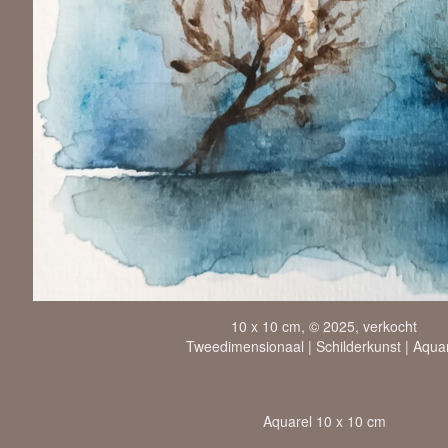
10 x 10 cm, © 2025, verkocht
Tweedimensionaal | Schilderkunst | Aqua
Aquarel 10 x 10 cm