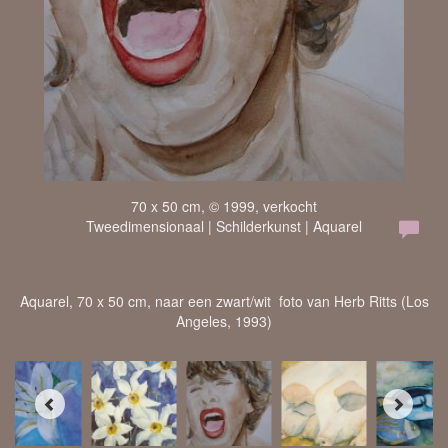
70 x 50 cm, © 1999, verkocht
Tweedimensionaal | Schilderkunst | Aquarel
Aquarel, 70 x 50 cm, naar een zwart/wit foto van Herb Ritts (Los
Angeles, 1993)