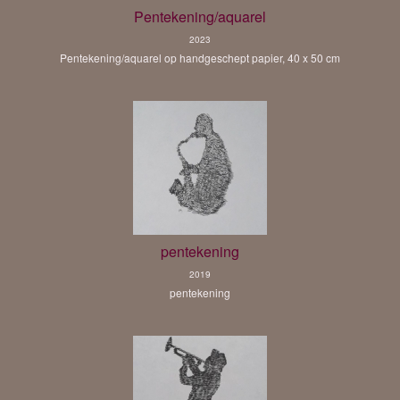
Pentekening/aquarel
2023
Pentekening/aquarel op handgeschept papier, 40 x 50 cm
pentekening
2019
pentekening