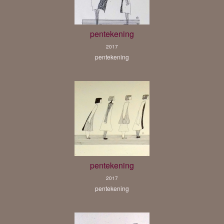
pentekening
2017
pentekening
pentekening
2017
pentekening