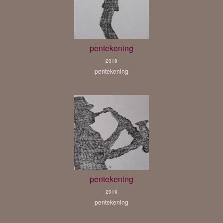
pentekening
2019
pentekening
pentekening
2019
pentekening