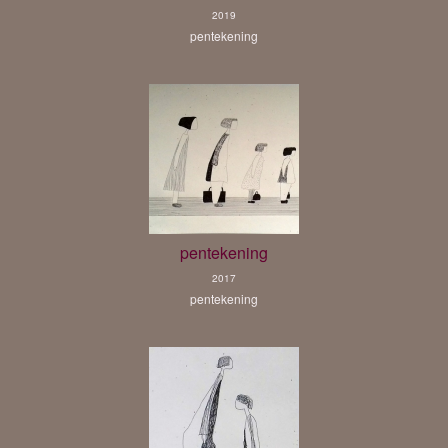
2019
pentekening
pentekening
2017
pentekening