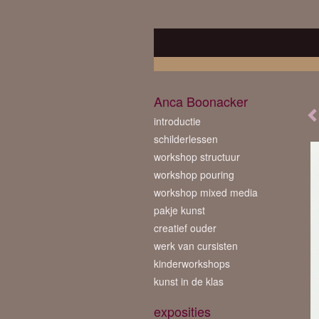
Anca Boonacker
introductie
schilderlessen
workshop structuur
workshop pouring
workshop mixed media
pakje kunst
creatief ouder
werk van cursisten
kinderworkshops
kunst in de klas
exposities